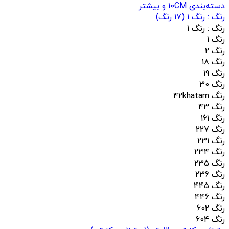
دسته‌بندی 10CM و بیشتر
رنگ :
رنگ 1
(
17
رنگ)
رنگ :
رنگ 1
رنگ 1
رنگ 2
رنگ 18
رنگ 19
رنگ 30
رنگ 42khatam
رنگ 43
رنگ 161
رنگ 227
رنگ 231
رنگ 234
رنگ 235
رنگ 236
رنگ 445
رنگ 446
رنگ 602
رنگ 604