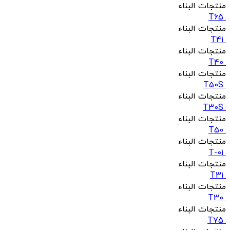
منتجات البناء
T65
منتجات البناء
T41
منتجات البناء
T40
منتجات البناء
T50S
منتجات البناء
T30S
منتجات البناء
T50
منتجات البناء
T-01
منتجات البناء
T31
منتجات البناء
T30
منتجات البناء
T75