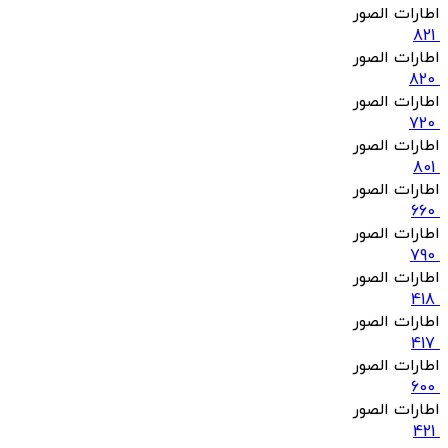
اطارات الصور
821
اطارات الصور
820
اطارات الصور
720
اطارات الصور
801
اطارات الصور
660
اطارات الصور
790
اطارات الصور
418
اطارات الصور
417
اطارات الصور
600
اطارات الصور
421