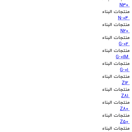
N30
منتجات البناء
N-04
منتجات البناء
N20
منتجات البناء
G-02
منتجات البناء
G-01M
منتجات البناء
G-01
منتجات البناء
Z12
منتجات البناء
Z81
منتجات البناء
Z80
منتجات البناء
Z50
منتجات البناء