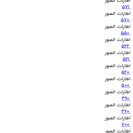
اطارات الصور
571
اطارات الصور
570
اطارات الصور
550
اطارات الصور
522
اطارات الصور
521
اطارات الصور
520
اطارات الصور
500
اطارات الصور
490
اطارات الصور
460
اطارات الصور
700
اطارات الصور