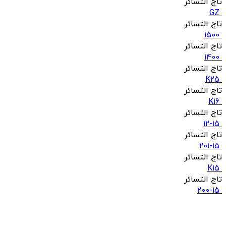
تاج التسائر
GZ
تاج التسائر
1500
تاج التسائر
1400
تاج التسائر
K25
تاج التسائر
K16
تاج التسائر
12-15
تاج التسائر
201-15
تاج التسائر
K15
تاج التسائر
200-15
تاج التسائر
K18
تاج التسائر