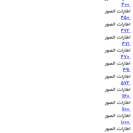
400
اطارات الصور
450
اطارات الصور
472
اطارات الصور
471
اطارات الصور
470
اطارات الصور
491
اطارات الصور
572
اطارات الصور
1160
اطارات الصور
1100
اطارات الصور
1000
اطارات الصور