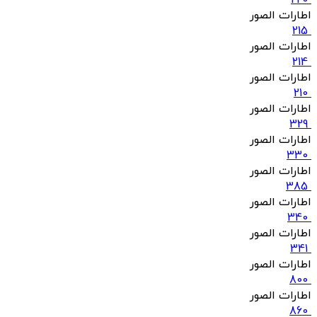
220
اطارات الصور
215
اطارات الصور
214
اطارات الصور
210
اطارات الصور
329
اطارات الصور
330
اطارات الصور
385
اطارات الصور
340
اطارات الصور
341
اطارات الصور
800
اطارات الصور
860