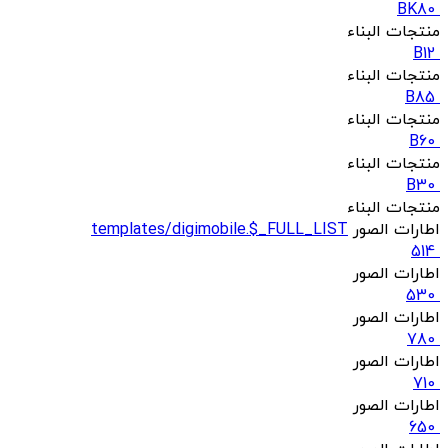
BK80
منتجات البناء
B12
منتجات البناء
B85
منتجات البناء
B60
منتجات البناء
B30
منتجات البناء
اطارات الصور
templates/digimobile.$_FULL_LIST
514
اطارات الصور
530
اطارات الصور
780
اطارات الصور
710
اطارات الصور
650