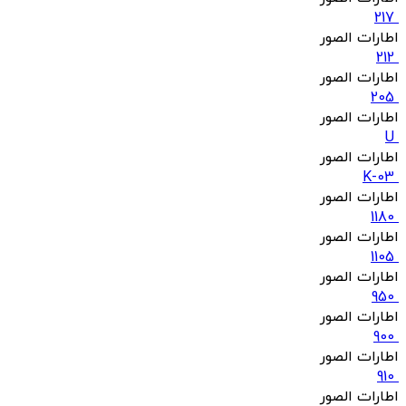
217
اطارات الصور
212
اطارات الصور
205
اطارات الصور
U
اطارات الصور
K-03
اطارات الصور
1180
اطارات الصور
1105
اطارات الصور
950
اطارات الصور
900
اطارات الصور
910
اطارات الصور