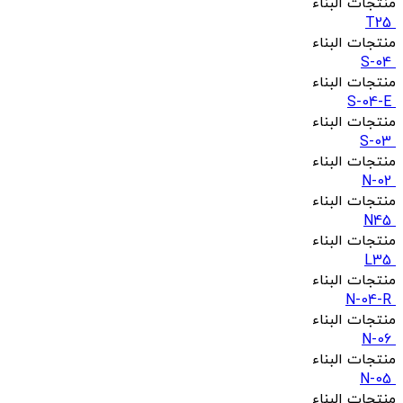
منتجات البناء
T25
منتجات البناء
S-04
منتجات البناء
S-04-E
منتجات البناء
S-03
منتجات البناء
N-02
منتجات البناء
N45
منتجات البناء
L35
منتجات البناء
N-04-R
منتجات البناء
N-06
منتجات البناء
N-05
منتجات البناء