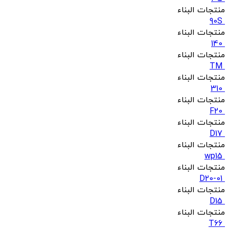
منتجات البناء
90S
منتجات البناء
140
منتجات البناء
TM
منتجات البناء
310
منتجات البناء
F20
منتجات البناء
D17
منتجات البناء
wp15
منتجات البناء
D20-01
منتجات البناء
D15
منتجات البناء
T66