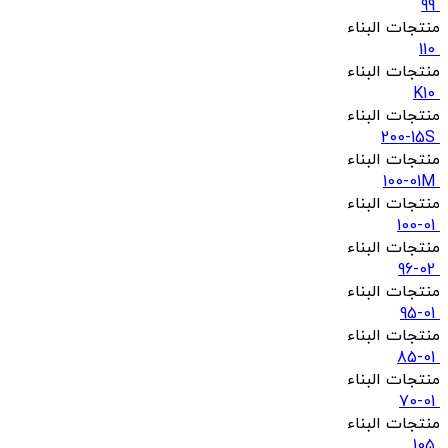
99
منتجات البناء
110
منتجات البناء
K10
منتجات البناء
200-15S
منتجات البناء
100-01M
منتجات البناء
100-01
منتجات البناء
96-02
منتجات البناء
95-01
منتجات البناء
85-01
منتجات البناء
70-01
منتجات البناء
105