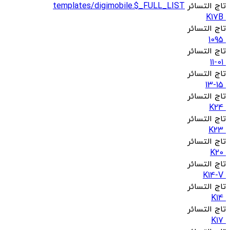
تاج التسائر
templates/digimobile.$_FULL_LIST
K17B
تاج التسائر
1095
تاج التسائر
11-01
تاج التسائر
13-15
تاج التسائر
K24
تاج التسائر
K23
تاج التسائر
K20
تاج التسائر
K14-V
تاج التسائر
K14
تاج التسائر
K17