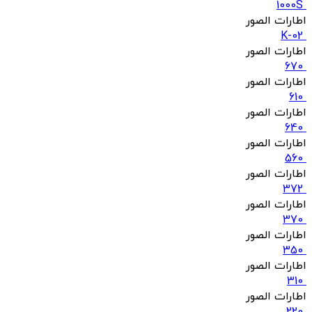
1000S
اطارات الصور
K-02
اطارات الصور
670
اطارات الصور
610
اطارات الصور
640
اطارات الصور
560
اطارات الصور
372
اطارات الصور
370
اطارات الصور
350
اطارات الصور
310
اطارات الصور