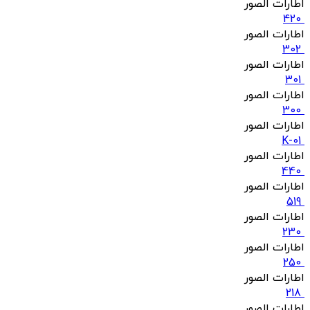
اطارات الصور
420
اطارات الصور
302
اطارات الصور
301
اطارات الصور
300
اطارات الصور
K-01
اطارات الصور
440
اطارات الصور
519
اطارات الصور
230
اطارات الصور
250
اطارات الصور
218
اطارات الصور