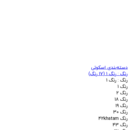
دسته‌بندی اسکوتی
رنگ :
رنگ 1
(
17
رنگ)
رنگ :
رنگ 1
رنگ 1
رنگ 2
رنگ 18
رنگ 19
رنگ 30
رنگ 42khatam
رنگ 43