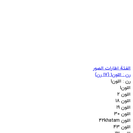
الفئة اطارات الصور
رن :
اللون1
(
17
رن)
رن :
اللون1
اللون1
اللون 2
اللون 18
اللون 19
اللون 30
اللون 42khatam
اللون 43