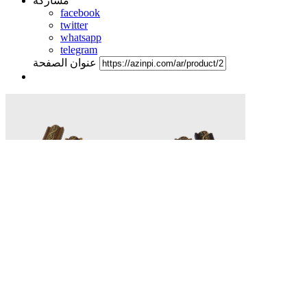
مشاركة
facebook
twitter
whatsapp
telegram
عنوان الصفحة